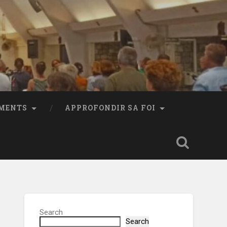
MENTS
APPROFONDIR SA FOI
Search
Search