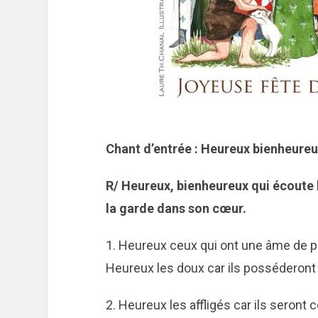
Chant d’entrée : Heureux bienheure
R/ Heureux, bienheureux qui écoute 
la garde dans son cœur.
1.
Heureux ceux qui ont une âme de pa
Heureux les doux car ils posséderont l
2. Heureux les affligés car ils seront 