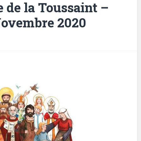
e de la Toussaint –
Novembre 2020