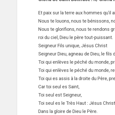
Et paix sur la terre aux hommes qu’il 
Nous te louons, nous te bénissons, no
Nous te glorifions, nous te rendons g
roi du ciel, Dieu le père tout-puissant.
Seigneur Fils unique, Jésus Christ
Seigneur Dieu, agneau de Dieu, le fils 
Toi qui enlèves le péché du monde, pr
Toi qui enlèves le péché du monde, reç
Toi qui es assis à la droite du Père, pr
Car toi seul es Saint,
Toi seul est Seigneur,
Toi seul es le Très Haut : Jésus Christ,
Dans la gloire de Dieu le Père.