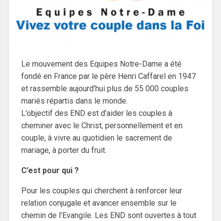
Le mouvement des Equipes Notre-Dame a été
fondé en France par le père Henri Caffarel en 1947
et rassemble aujourd’hui plus de 55 000 couples
mariés répartis dans le monde.
L’objectif des END est d’aider les couples à
cheminer avec le Christ, personnellement et en
couple, à vivre au quotidien le sacrement de
mariage, à porter du fruit.
C’est pour qui ?
Pour les couples qui cherchent à renforcer leur
relation conjugale et avancer ensemble sur le
chemin de l’Evangile. Les END sont ouvertes à tout