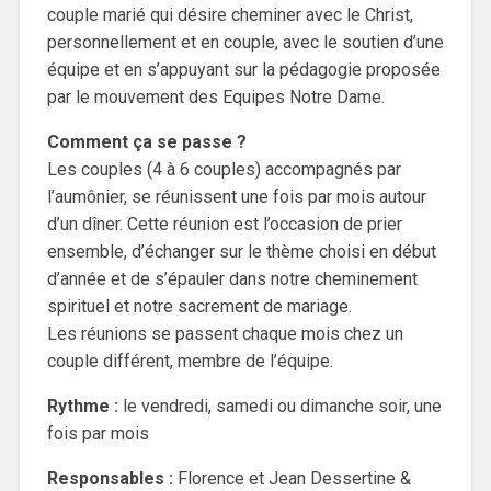
couple marié qui désire cheminer avec le Christ,
personnellement et en couple, avec le soutien d’une
équipe et en s’appuyant sur la pédagogie proposée
par le mouvement des Equipes Notre Dame.
Comment ça se passe ?
Les couples (4 à 6 couples) accompagnés par
l’aumônier, se réunissent une fois par mois autour
d’un dîner. Cette réunion est l’occasion de prier
ensemble, d’échanger sur le thème choisi en début
d’année et de s’épauler dans notre cheminement
spirituel et notre sacrement de mariage.
Les réunions se passent chaque mois chez un
couple différent, membre de l’équipe.
Rythme :
le vendredi, samedi ou dimanche soir, une
fois par mois
Responsables :
Florence et Jean Dessertine &