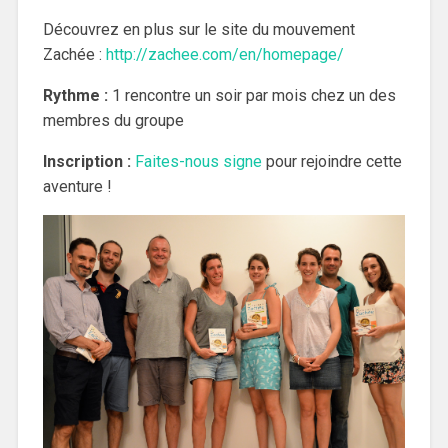
Découvrez en plus sur le site du mouvement
Zachée :
http://zachee.com/en/homepage/
Rythme :
1 rencontre un soir par mois chez un des
membres du groupe
Inscription :
Faites-nous signe
pour rejoindre cette
aventure !