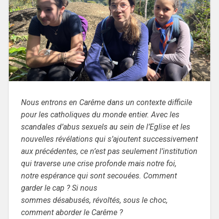
Nous entrons en Carême dans un contexte difficile
pour les catholiques du monde entier. Avec les
scandales d’abus sexuels au sein de l’Eglise et les
nouvelles révélations qui s’ajoutent successivement
aux précédentes, ce n’est pas seulement l’institution
qui traverse une crise profonde mais notre foi,
notre espérance qui sont secouées. Comment
garder le cap ? Si nous
sommes désabusés, révoltés, sous le choc,
comment aborder le Carême ?