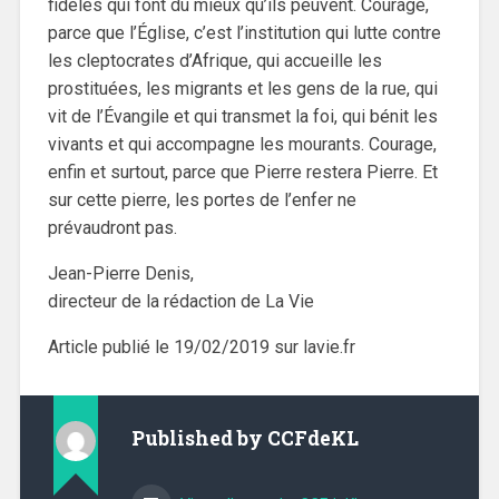
fidèles qui font du mieux qu’ils peuvent. Courage,
parce que l’Église, c’est l’institution qui lutte contre
les cleptocrates d’Afrique, qui accueille les
prostituées, les migrants et les gens de la rue, qui
vit de l’Évangile et qui transmet la foi, qui bénit les
vivants et qui accompagne les mourants. Courage,
enfin et surtout, parce que Pierre restera Pierre. Et
sur cette pierre, les portes de l’enfer ne
prévaudront pas.
Jean-Pierre Denis,
directeur de la rédaction de La Vie
Article publié le 19/02/2019 sur lavie.fr
Published by
CCFdeKL