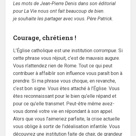
Les mots de Jean-Pierre Denis dans son éditorial
pour La Vie nous ont fait beaucoup de bien.
je souhaite les partager avec vous. Père Patrick.
Courage, chrétiens !
L’Église catholique est une institution corrompue. Si
cette phrase vous réjouit, c’est de mauvais augure.
Vous n’attendez rien de Rome. Tout ce qui peut
contribuer à affaiblir son influence vous paraît bon à
prendre. Si ma phrase vous choque, en revanche,
c’est bon signe. Vous êtes attaché à l’Église. Vous
êtes reconnaissant pour le bien qu’elle répand et
pour ce qu’elle transmet. Peut-être même avez-
vous donné votre vie en répondant à son appel.
Alors que vous l’aimeriez parfaite, la crise actuelle
vous oblige à sortir de l’idéalisation infantile. Vous
découvrez une institution faite de chair, de grandeur